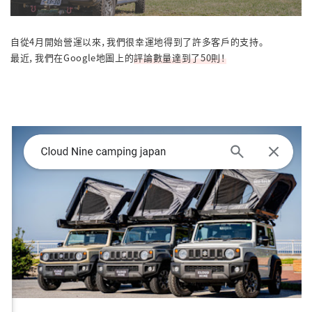
自從4月開始營運以來，我們很幸運地得到了許多客戶的支持。
最近，我們在Google地圖上的
評論數量達到了50則！