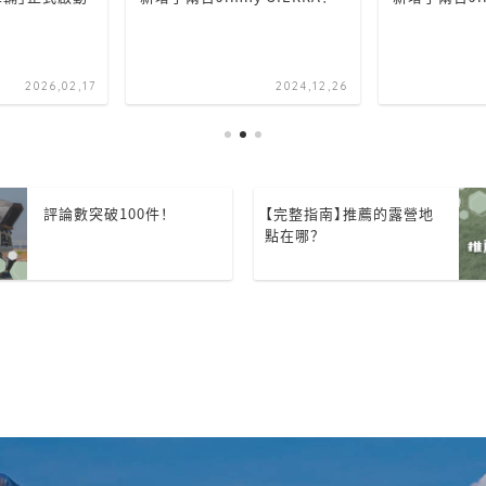
2026,02,17
2024,12,26
評論數突破100件！
【完整指南】推薦的露營地
點在哪？