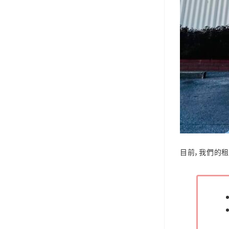
目前，我們的租