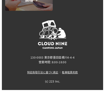
130-0003 東京都墨田區横川4-4-4
營業時間：8:00-18:00
特定商取引法に基づく表記
｜
租車租賃約款
(c) 223 Inc.