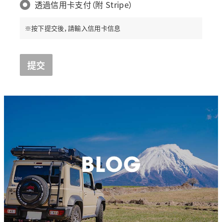
透過信用卡支付（附 Stripe）
※按下提交後，請輸入信用卡信息
提交