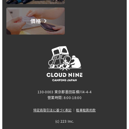
130-0003 東京都墨田區横川4-4-4
營業時間：8:00-18:00
特定商取引法に基づく表記
｜
租車租賃約款
(c) 223 Inc.