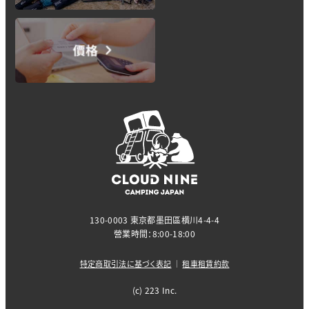
130-0003 東京都墨田區横川4-4-4
營業時間：8:00-18:00
特定商取引法に基づく表記
｜
租車租賃約款
(c) 223 Inc.