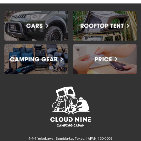
4-4-4 Yokokawa, Sumida-ku, Tokyo, JAPAN 130-0003