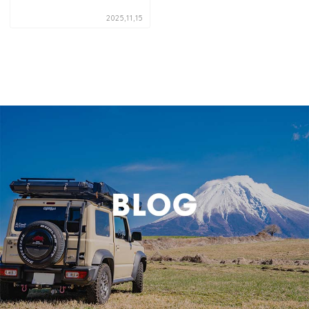
2025,11,15