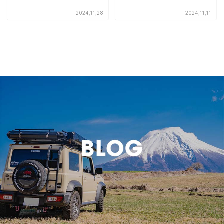
2024,11,28
2024,11,11