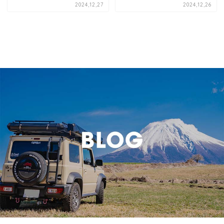
2024,12,27
2024,12,26