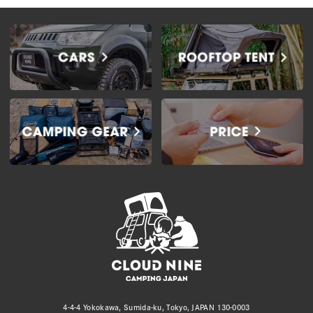
4-4-4 Yokokawa, Sumida-ku, Tokyo, JAPAN 130-0003